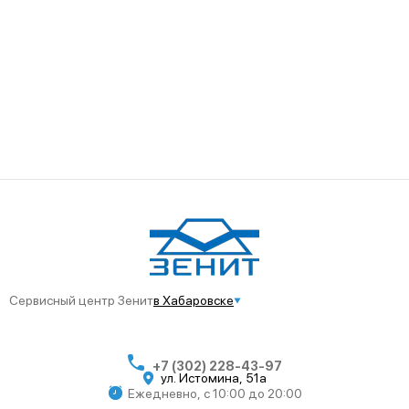
Сервисный центр Зенит
в Хабаровске
+7 (302) 228-43-97
ул. Истомина, 51а
Ежедневно, с 10:00 до 20:00