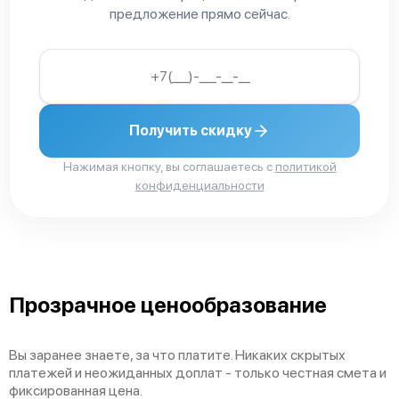
предложение прямо сейчас.
Получить скидку
Нажимая кнопку, вы соглашаетесь с
политикой
конфиденциальности
Прозрачное ценообразование
Вы заранее знаете, за что платите. Никаких скрытых
платежей и неожиданных доплат - только честная смета и
фиксированная цена.