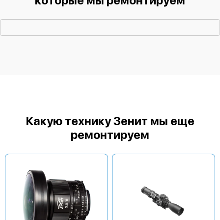
которые мы ремонтируем
Какую технику Зенит мы еще
ремонтируем