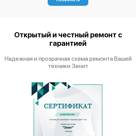
Открытый и честный ремонт с
гарантией
Надежная и прозрачная схема ремонта Вашей
техники Зенит