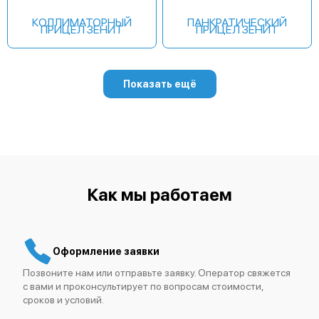
КОЛЛИМАТОРНЫЙ
ПАНКРАТИЧЕСКИЙ
ПРИЦЕЛ ЗЕНИТ
ПРИЦЕЛ ЗЕНИТ
Показать ещё
Как мы работаем
Оформление заявки
Позвоните нам или отправьте заявку. Оператор свяжется
с вами и проконсультирует по вопросам стоимости,
сроков и условий.