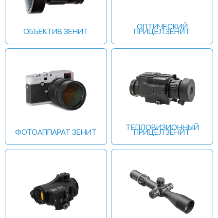
ОПТИЧЕСКИЙ
ОБЪЕКТИВ ЗЕНИТ
ПРИЦЕЛ ЗЕНИТ
ТЕПЛОВИЗИОННЫЙ
ФОТОАППАРАТ ЗЕНИТ
ПРИЦЕЛ ЗЕНИТ