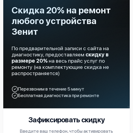
Скидка 20% на ремонт
любого устройства
Зенит
По предварительной записи с сайта на
диагностику, предоставляем
скидку в
размере 20%
на весь прайс услуг по
ремонту (на комплектующие скидка не
распространяется)
Перезвоним в течение 5 минут
Бесплатная диагностика при ремонте
Зафиксировать скидку
Введите ваш телефон, чтобы активировать