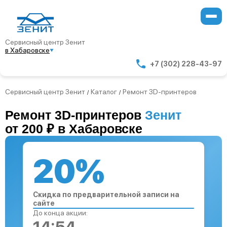
Сервисный центр Зенит
в Хабаровске
+7 (302) 228-43-97
Сервисный центр Зенит
Каталог
Ремонт 3D-принтеров
/
/
Ремонт 3D-принтеров
Зенит
от 200 ₽ в Хабаровске
20%
Скидка по предварительной записи на
сайте
До конца акции: