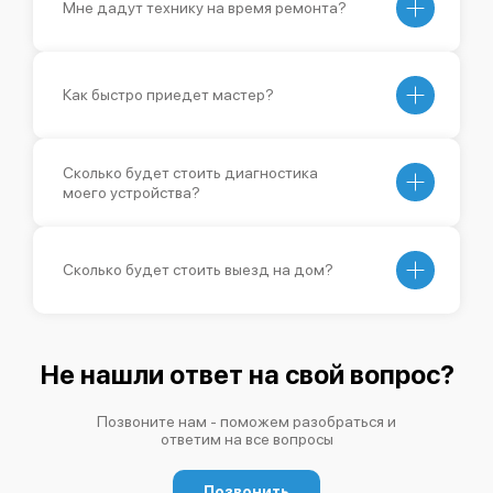
Мне дадут технику на время ремонта?
Как быстро приедет мастер?
Сколько будет стоить диагностика
моего устройства?
Сколько будет стоить выезд на дом?
Не нашли ответ на свой вопрос?
Позвоните нам - поможем разобраться и
ответим на все вопросы
Позвонить