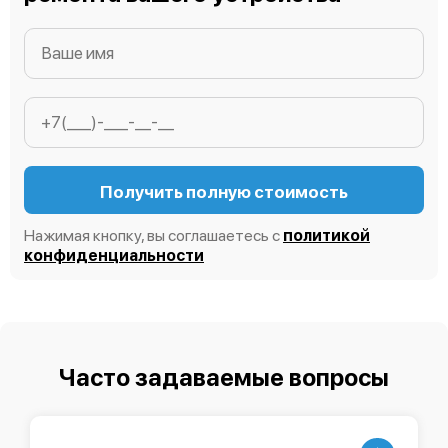
Получить полную стоимость
Нажимая кнопку, вы соглашаетесь с
политикой
конфиденциальности
Часто задаваемые вопросы