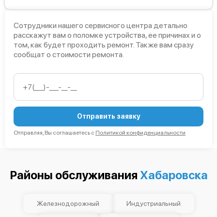
Сотрудники нашего сервисного центра детально
расскажут вам о поломке устройства, ее причинах и о
том, как будет проходить ремонт. Также вам сразу
сообщат о стоимости ремонта.
Отправить заявку
Отправляя, Вы соглашаетесь с
Политикой конфиденциальности
Районы обслуживания
Хабаровска
Железнодорожный
Индустриальный