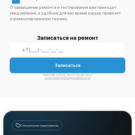
О завершении ремонта и тестирования вам приходит
уведомление, в удобное для вас время курьер привезет
отремонтированную технику.
Записаться на ремонт
Записаться
Нажимая кнопку, вы соглашаетесь с
политикой конфиденциальности
Специальное предложение