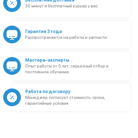
Бесплатная доставка
30 минут и бесплатный курьер у вас.
Гарантия 3 года
Распространяется на работы и запчасти
Мастера-эксперты
Опыт работы от 5 лет, серьезный отбор и
постоянное обучение
Работа по договору
Менеджер согласует стоимость, сроки,
гарантийные условия