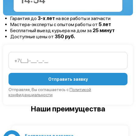
14:53
Гарантия до
3-х лет
на все работы и запчасти
Мастера-эксперты с опытом работы от
5 лет
Бесплатный выезд курьера на дом за
25 минут
Доступные цены от
350 руб.
Отправить заявку
Отправляя, Вы соглашаетесь с
Политикой
конфиденциальности
Наши преимущества