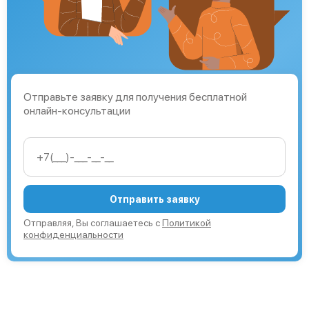
Отправьте заявку для получения бесплатной
онлайн-консультации
Отправить заявку
Отправляя, Вы соглашаетесь с
Политикой
конфиденциальности