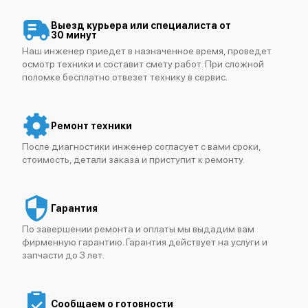
Выезд курьера или специалиста от
30 минут
Наш инженер приедет в назначенное время, проведет
осмотр техники и составит смету работ. При сложной
поломке бесплатно отвезет технику в сервис.
Ремонт техники
После диагностики инженер согласует с вами сроки,
стоимость, детали заказа и приступит к ремонту.
Гарантия
По завершении ремонта и оплаты мы выдадим вам
фирменную гарантию. Гарантия действует на услуги и
запчасти до 3 лет.
Сообщаем о готовности