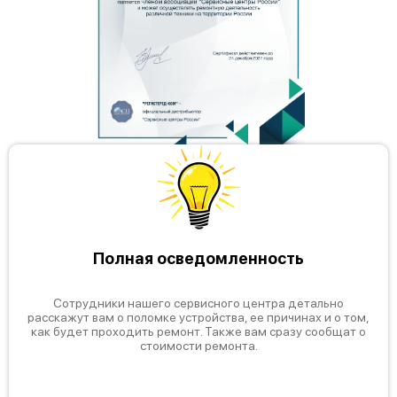
Полная осведомленность
Сотрудники нашего сервисного центра детально
расскажут вам о поломке устройства, ее причинах и о том,
как будет проходить ремонт. Также вам сразу сообщат о
стоимости ремонта.