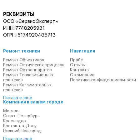
РЕКВИЗИТЫ
ООО «Сервис Эксперт»
ИНН: 7748205931
ОГРН: 5174920485713
Ремонт техники
Навигация
Ремонт Объективов
Прайс
Ремонт Оптических прицелов
Отзывы
Ремонт Фотоаппаратов
Контакты
Ремонт Тепловизионных
О компании
прицелов
Политика конфиденциальности
Ремонт Коллиматорных
прицелов
Показать ещё
Компания в вашем городе
Москва
Санкт-Петербург
Краснодар
Ростов-на-Дону
Нижний Новгород
Показать ещё