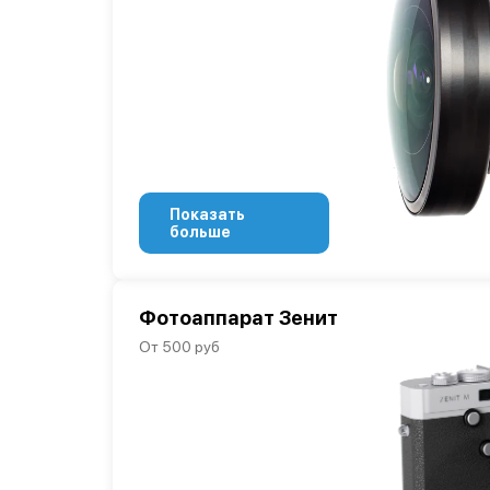
Показать
больше
Фотоаппарат Зенит
От 500 руб