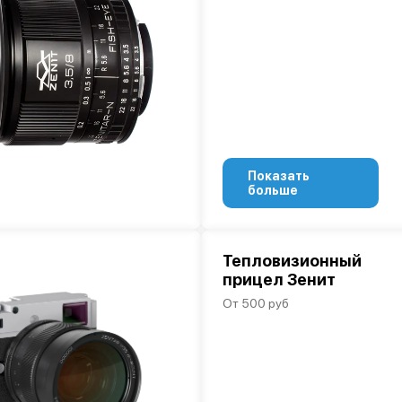
Показать
больше
Тепловизионный
прицел Зенит
От 500 руб