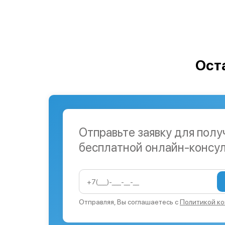
Ост
Отправьте заявку для полу
бесплатной онлайн-консу
Отправляя, Вы соглашаетесь с
Политикой к