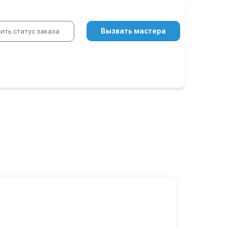
ить статус заказа
Вызвать мастера